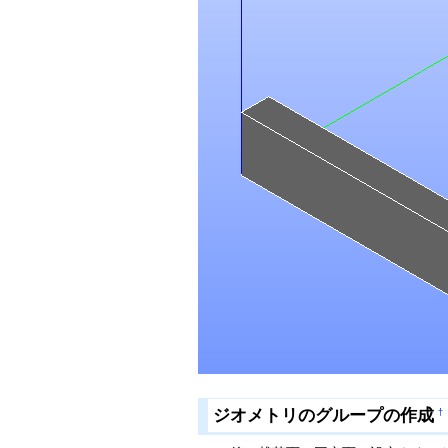
ジオメトリのグループの作成
†