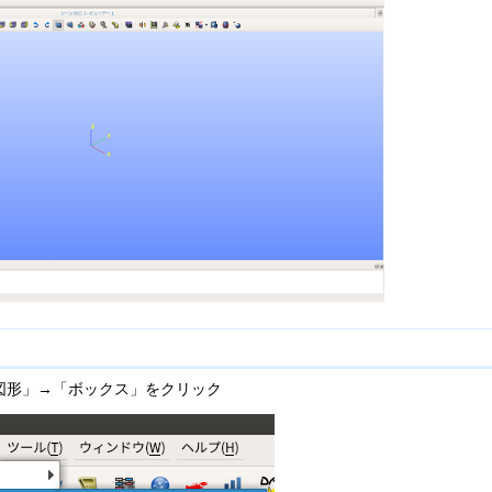
図形」→「ボックス」をクリック