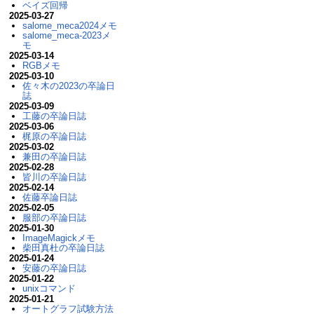
ベイズ回帰
2025-03-27
salome_meca2024メモ
salome_meca-2023メ
モ
2025-03-14
RGBメモ
2025-03-10
佐々木の2023の卒論日
誌
2025-03-09
工藤の卒論日誌
2025-03-06
梶原の卒論日誌
2025-03-02
兼田の卒論日誌
2025-02-28
皆川の卒論日誌
2025-02-14
佐藤卒論日誌
2025-02-05
服部の卒論日誌
2025-01-30
ImageMagickメモ
柴田真杜の卒論日誌
2025-01-24
安藤の卒論日誌
2025-01-22
unixコマンド
2025-01-21
オートグラフ試験方法