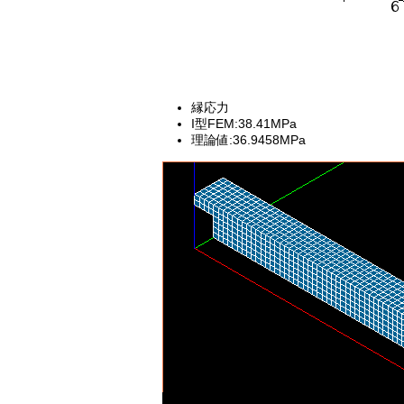
縁応力
I型FEM:38.41MPa
理論値:36.9458MPa