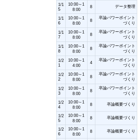
10:00～1
1/1
データ整理
8
5
8:00
卒論パワーポイント
10:00～1
1/1
8
6
づくり
8:00
卒論パワーポイント
10:00～1
1/1
8
7
づくり
8:00
卒論パワーポイント
10:00～1
1/1
8
8
づくり
8:00
卒論パワーポイント
10:00～1
1/2
4
1
づくり
4:00
卒論パワーポイント
10:00～1
1/2
8
2
づくり
8:00
卒論パワーポイント
10:00～1
1/2
8
3
づくり
8:00
10:00～1
1/2
卒論概要づくり
8
4
8:00
10:00～1
1/2
卒論概要づくり
8
5
8:00
10:00～1
1/2
卒論概要づくり
8
6
8:00