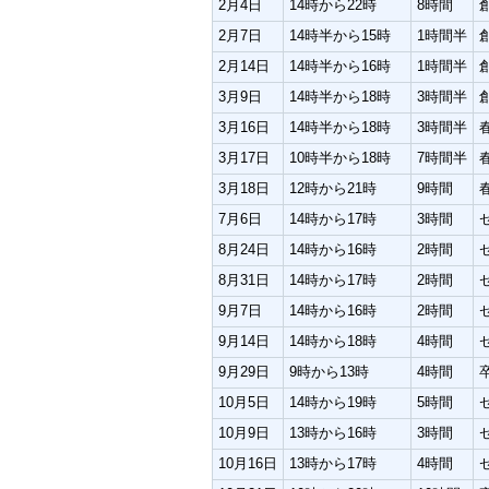
2月4日
14時から22時
8時間
2月7日
14時半から15時
1時間半
2月14日
14時半から16時
1時間半
3月9日
14時半から18時
3時間半
3月16日
14時半から18時
3時間半
3月17日
10時半から18時
7時間半
3月18日
12時から21時
9時間
7月6日
14時から17時
3時間
8月24日
14時から16時
2時間
8月31日
14時から17時
2時間
9月7日
14時から16時
2時間
9月14日
14時から18時
4時間
9月29日
9時から13時
4時間
10月5日
14時から19時
5時間
10月9日
13時から16時
3時間
10月16日
13時から17時
4時間