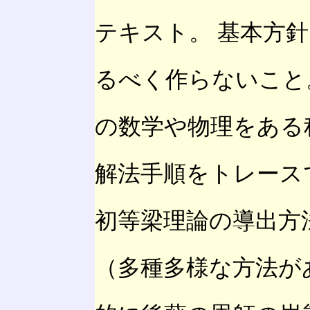
テキスト。 基本方
るべく作らないこと
の数学や物理をある
解法手順をトレース
初等梁理論の導出方
（多種多様な方法が