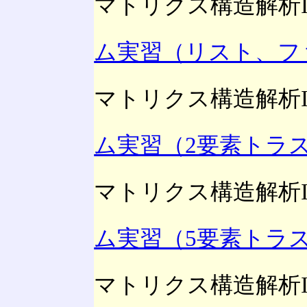
マトリクス構造解析I
ム実習（リスト、フ
マトリクス構造解析I
ム実習（2要素トラ
マトリクス構造解析I
ム実習（5要素トラ
マトリクス構造解析I