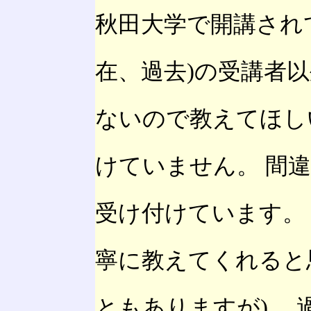
秋田大学で開講され
在、過去)の受講者以
ないので教えてほし
けていません。 間
受け付けています。 
寧に教えてくれると
ともありますが)。