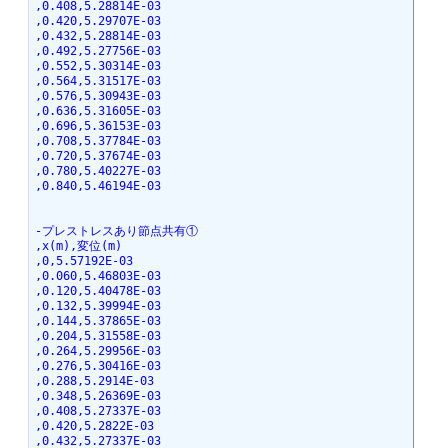
,0.408,5.28814E-03
,0.420,5.29707E-03
,0.432,5.28814E-03
,0.492,5.27756E-03
,0.552,5.30314E-03
,0.564,5.31517E-03
,0.576,5.30943E-03
,0.636,5.31605E-03
,0.696,5.36153E-03
,0.708,5.37784E-03
,0.720,5.37674E-03
,0.780,5.40227E-03
,0.840,5.46194E-03
-プレストレスあり節点共有①
,x(m),変位(m)
,0,5.57192E-03
,0.060,5.46803E-03
,0.120,5.40478E-03
,0.132,5.39994E-03
,0.144,5.37865E-03
,0.204,5.31558E-03
,0.264,5.29956E-03
,0.276,5.30416E-03
,0.288,5.2914E-03
,0.348,5.26369E-03
,0.408,5.27337E-03
,0.420,5.2822E-03
,0.432,5.27337E-03