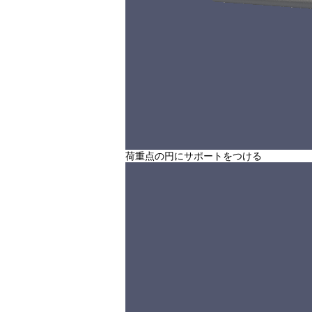
荷重点の円にサポートをつける