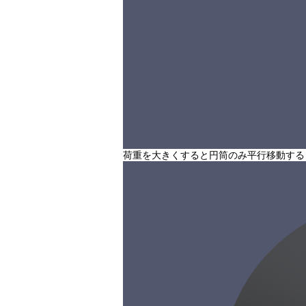
荷重を大きくすると円筒のみ平行移動する