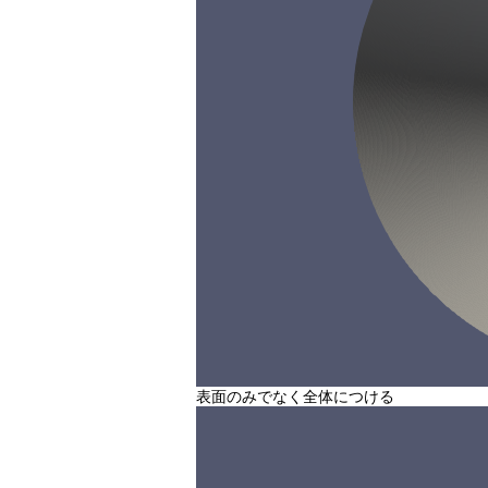
表面のみでなく全体につける