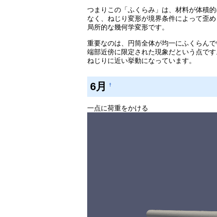
つまりこの「ふくらみ」は、材料が体積的
なく、ねじり変形が境界条件によって歪め
局所的な幾何学変形です。
重要なのは、円筒全体が均一にふくらんで
端部近傍に限定された現象だという点です
ねじりに近い挙動になっています。
6月
†
一点に荷重をかける