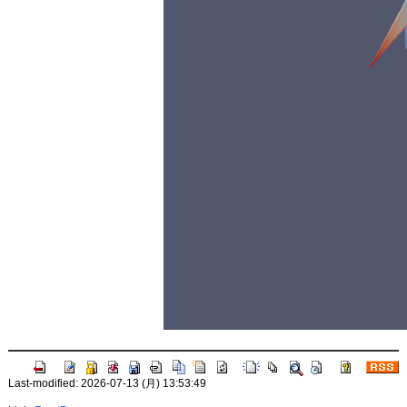
Last-modified: 2026-07-13 (月) 13:53:49